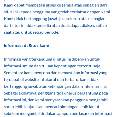
Kami dapat membatasi akses ke semua atau sebagian dari
situs ini kepada pengguna yang telah terdaftar dengan kami.
Kami tidak bertanggung jawab jika seluruh atau sebagian
dari situs ini tidak tersedia atau tidak dapat diakses setiap
saat atau untuk setiap periode.
Informasi di Situs kami
Informasi yang terkandung di situs ini diberikan untuk
informasi umum dan tujuan kepentingan tertentu saja.
Sementara kami mencoba dan memastikan informasi yang
terdapat di website ini akurat dan terbaru, kami tidak
bertanggung jawab atas ketimpangan dalam informasi ini.
Sebagai akibatnya, pengguna tidak harus bergantung pada
informasi ini, dan kami menyarankan pengguna mengambil
saran lebih lanjut atau mencari bimbingan lebih lanjut
sebelum mengambil tindakan apapun berdasarkan informasi