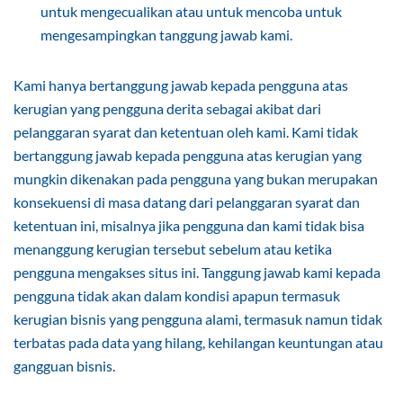
untuk mengecualikan atau untuk mencoba untuk
mengesampingkan tanggung jawab kami.
Kami hanya bertanggung jawab kepada pengguna atas
kerugian yang pengguna derita sebagai akibat dari
pelanggaran syarat dan ketentuan oleh kami. Kami tidak
bertanggung jawab kepada pengguna atas kerugian yang
mungkin dikenakan pada pengguna yang bukan merupakan
konsekuensi di masa datang dari pelanggaran syarat dan
ketentuan ini, misalnya jika pengguna dan kami tidak bisa
menanggung kerugian tersebut sebelum atau ketika
pengguna mengakses situs ini. Tanggung jawab kami kepada
pengguna tidak akan dalam kondisi apapun termasuk
kerugian bisnis yang pengguna alami, termasuk namun tidak
terbatas pada data yang hilang, kehilangan keuntungan atau
gangguan bisnis.