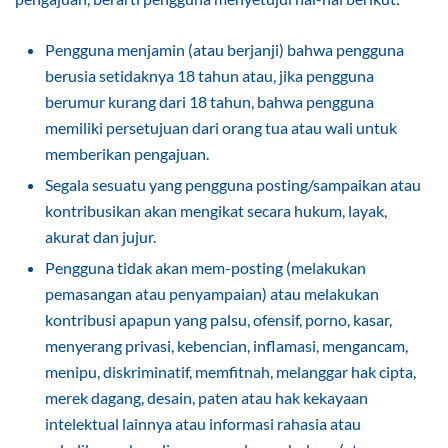
Pengguna menjamin (atau berjanji) bahwa pengguna
berusia setidaknya 18 tahun atau, jika pengguna
berumur kurang dari 18 tahun, bahwa pengguna
memiliki persetujuan dari orang tua atau wali untuk
memberikan pengajuan.
Segala sesuatu yang pengguna posting/sampaikan atau
kontribusikan akan mengikat secara hukum, layak,
akurat dan jujur.
Pengguna tidak akan mem-posting (melakukan
pemasangan atau penyampaian) atau melakukan
kontribusi apapun yang palsu, ofensif, porno, kasar,
menyerang privasi, kebencian, inflamasi, mengancam,
menipu, diskriminatif, memfitnah, melanggar hak cipta,
merek dagang, desain, paten atau hak kekayaan
intelektual lainnya atau informasi rahasia atau