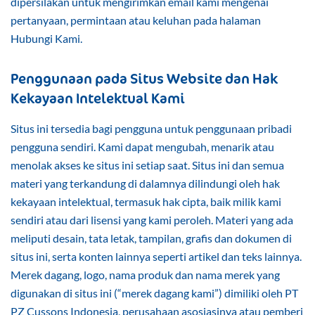
dipersilakan untuk mengirimkan email kami mengenai
pertanyaan, permintaan atau keluhan pada halaman
Hubungi Kami.
Penggunaan pada Situs Website dan Hak
Kekayaan Intelektual Kami
Situs ini tersedia bagi pengguna untuk penggunaan pribadi
pengguna sendiri. Kami dapat mengubah, menarik atau
menolak akses ke situs ini setiap saat. Situs ini dan semua
materi yang terkandung di dalamnya dilindungi oleh hak
kekayaan intelektual, termasuk hak cipta, baik milik kami
sendiri atau dari lisensi yang kami peroleh. Materi yang ada
meliputi desain, tata letak, tampilan, grafis dan dokumen di
situs ini, serta konten lainnya seperti artikel dan teks lainnya.
Merek dagang, logo, nama produk dan nama merek yang
digunakan di situs ini (“merek dagang kami”) dimiliki oleh PT
PZ Cussons Indonesia, perusahaan asosiasinya atau pemberi