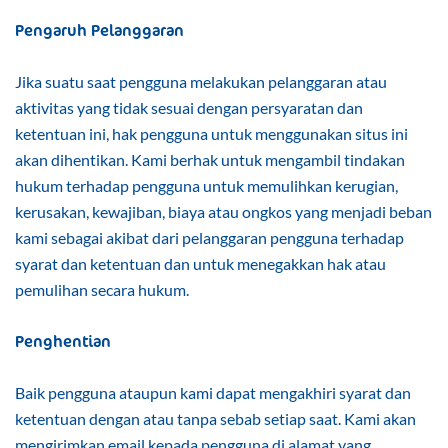
Pengaruh Pelanggaran
Jika suatu saat pengguna melakukan pelanggaran atau
aktivitas yang tidak sesuai dengan persyaratan dan
ketentuan ini, hak pengguna untuk menggunakan situs ini
akan dihentikan. Kami berhak untuk mengambil tindakan
hukum terhadap pengguna untuk memulihkan kerugian,
kerusakan, kewajiban, biaya atau ongkos yang menjadi beban
kami sebagai akibat dari pelanggaran pengguna terhadap
syarat dan ketentuan dan untuk menegakkan hak atau
pemulihan secara hukum.
Penghentian
Baik pengguna ataupun kami dapat mengakhiri syarat dan
ketentuan dengan atau tanpa sebab setiap saat. Kami akan
mengirimkan email kepada pengguna di alamat yang