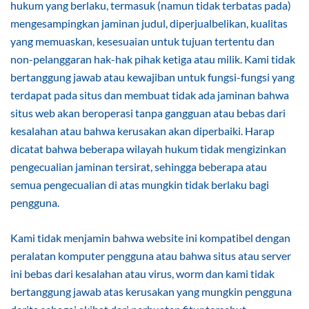
hukum yang berlaku, termasuk (namun tidak terbatas pada)
mengesampingkan jaminan judul, diperjualbelikan, kualitas
yang memuaskan, kesesuaian untuk tujuan tertentu dan
non-pelanggaran hak-hak pihak ketiga atau milik. Kami tidak
bertanggung jawab atau kewajiban untuk fungsi-fungsi yang
terdapat pada situs dan membuat tidak ada jaminan bahwa
situs web akan beroperasi tanpa gangguan atau bebas dari
kesalahan atau bahwa kerusakan akan diperbaiki. Harap
dicatat bahwa beberapa wilayah hukum tidak mengizinkan
pengecualian jaminan tersirat, sehingga beberapa atau
semua pengecualian di atas mungkin tidak berlaku bagi
pengguna.
Kami tidak menjamin bahwa website ini kompatibel dengan
peralatan komputer pengguna atau bahwa situs atau server
ini bebas dari kesalahan atau virus, worm dan kami tidak
bertanggung jawab atas kerusakan yang mungkin pengguna