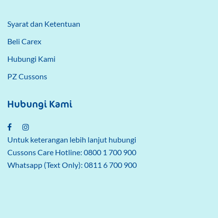
Syarat dan Ketentuan
Beli Carex
Hubungi Kami
PZ Cussons
Hubungi Kami
Untuk keterangan lebih lanjut hubungi
Cussons Care Hotline: 0800 1 700 900
Whatsapp (Text Only): 0811 6 700 900