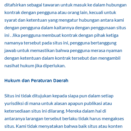
ditafsirkan sebagai tawaran untuk masuk ke dalam hubungan
kontrak dengan pengguna atau orang lain, kecuali untuk
syarat dan ketentuan yang mengatur hubungan antara kami
dengan pengguna dalam kaitannya dengan penggunaan situs
ini . Jika pengguna membuat kontrak dengan pihak ketiga
namanya tersebut pada situs ini, pengguna bertanggung
jawab untuk memastikan bahwa pengguna merasa nyaman
dengan ketentuan dalam kontrak tersebut dan mengambil
nasihat hukum jika diperlukan.
Hukum dan Peraturan Daerah
Situs ini tidak ditujukan kepada siapa pun dalam setiap
yurisdiksi di mana untuk alasan apapun publikasi atau
ketersediaan situs ini dilarang. Mereka dalam hal di
antaranya larangan tersebut berlaku tidak harus mengakses
situs. Kami tidak menyatakan bahwa baik situs atau konten