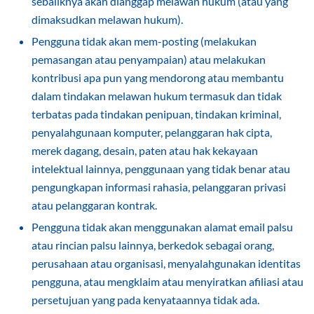
sebaliknya akan dianggap melawan hukum (atau yang
dimaksudkan melawan hukum).
Pengguna tidak akan mem-posting (melakukan
pemasangan atau penyampaian) atau melakukan
kontribusi apa pun yang mendorong atau membantu
dalam tindakan melawan hukum termasuk dan tidak
terbatas pada tindakan penipuan, tindakan kriminal,
penyalahgunaan komputer, pelanggaran hak cipta,
merek dagang, desain, paten atau hak kekayaan
intelektual lainnya, penggunaan yang tidak benar atau
pengungkapan informasi rahasia, pelanggaran privasi
atau pelanggaran kontrak.
Pengguna tidak akan menggunakan alamat email palsu
atau rincian palsu lainnya, berkedok sebagai orang,
perusahaan atau organisasi, menyalahgunakan identitas
pengguna, atau mengklaim atau menyiratkan afiliasi atau
persetujuan yang pada kenyataannya tidak ada.