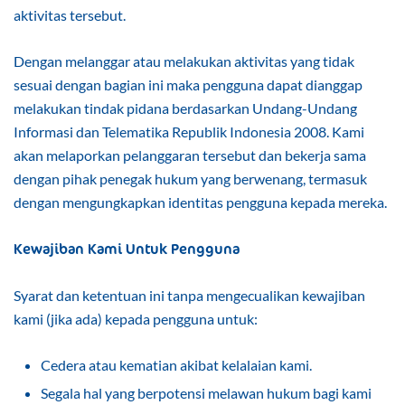
aktivitas tersebut.
Dengan melanggar atau melakukan aktivitas yang tidak
sesuai dengan bagian ini maka pengguna dapat dianggap
melakukan tindak pidana berdasarkan Undang-Undang
Informasi dan Telematika Republik Indonesia 2008. Kami
akan melaporkan pelanggaran tersebut dan bekerja sama
dengan pihak penegak hukum yang berwenang, termasuk
dengan mengungkapkan identitas pengguna kepada mereka.
Kewajiban Kami Untuk Pengguna
Syarat dan ketentuan ini tanpa mengecualikan kewajiban
kami (jika ada) kepada pengguna untuk:
Cedera atau kematian akibat kelalaian kami.
Segala hal yang berpotensi melawan hukum bagi kami