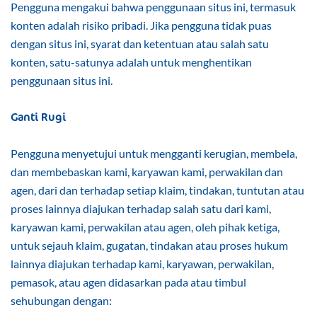
Pengguna mengakui bahwa penggunaan situs ini, termasuk
konten adalah risiko pribadi. Jika pengguna tidak puas
dengan situs ini, syarat dan ketentuan atau salah satu
konten, satu-satunya adalah untuk menghentikan
penggunaan situs ini.
Ganti Rugi
Pengguna menyetujui untuk mengganti kerugian, membela,
dan membebaskan kami, karyawan kami, perwakilan dan
agen, dari dan terhadap setiap klaim, tindakan, tuntutan atau
proses lainnya diajukan terhadap salah satu dari kami,
karyawan kami, perwakilan atau agen, oleh pihak ketiga,
untuk sejauh klaim, gugatan, tindakan atau proses hukum
lainnya diajukan terhadap kami, karyawan, perwakilan,
pemasok, atau agen didasarkan pada atau timbul
sehubungan dengan: