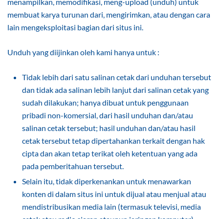
menampilkan, memodifikasi, meng-upload (unduh) untuk
membuat karya turunan dari, mengirimkan, atau dengan cara
lain mengeksploitasi bagian dari situs ini.
Unduh yang diijinkan oleh kami hanya untuk :
Tidak lebih dari satu salinan cetak dari unduhan tersebut
dan tidak ada salinan lebih lanjut dari salinan cetak yang
sudah dilakukan; hanya dibuat untuk penggunaan
pribadi non-komersial, dari hasil unduhan dan/atau
salinan cetak tersebut; hasil unduhan dan/atau hasil
cetak tersebut tetap dipertahankan terkait dengan hak
cipta dan akan tetap terikat oleh ketentuan yang ada
pada pemberitahuan tersebut.
Selain itu, tidak diperkenankan untuk menawarkan
konten di dalam situs ini untuk dijual atau menjual atau
mendistribusikan media lain (termasuk televisi, media